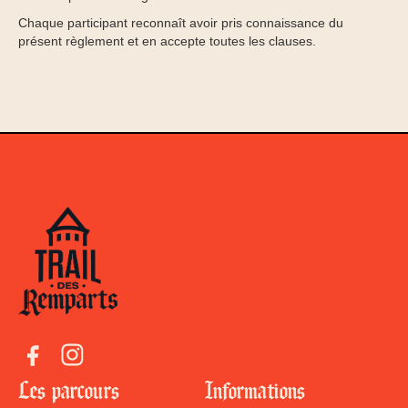
Chaque participant reconnaît avoir pris connaissance du
présent règlement et en accepte toutes les clauses.
Les parcours
Informations