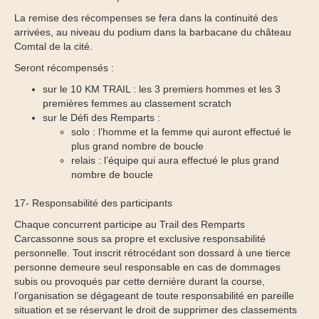
La remise des récompenses se fera dans la continuité des
arrivées, au niveau du podium dans la barbacane du château
Comtal de la cité.
Seront récompensés :
sur le 10 KM TRAIL : les 3 premiers hommes et les 3
premières femmes au classement scratch
sur le Défi des Remparts :
solo : l’homme et la femme qui auront effectué le
plus grand nombre de boucle
relais : l’équipe qui aura effectué le plus grand
nombre de boucle
17- Responsabilité des participants
Chaque concurrent participe au Trail des Remparts
Carcassonne sous sa propre et exclusive responsabilité
personnelle. Tout inscrit rétrocédant son dossard à une tierce
personne demeure seul responsable en cas de dommages
subis ou provoqués par cette dernière durant la course,
l’organisation se dégageant de toute responsabilité en pareille
situation et se réservant le droit de supprimer des classements