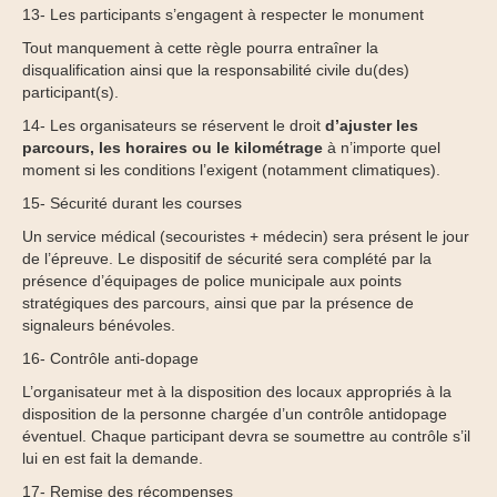
13- Les participants s’engagent à respecter le monument
Tout manquement à cette règle pourra entraîner la
disqualification ainsi que la responsabilité civile du(des)
participant(s).
14- Les organisateurs se réservent le droit
d’ajuster les
parcours, les horaires ou le kilométrage
à n’importe quel
moment si les conditions l’exigent (notamment climatiques).
15- Sécurité durant les courses
Un service médical (secouristes + médecin) sera présent le jour
de l’épreuve. Le dispositif de sécurité sera complété par la
présence d’équipages de police municipale aux points
stratégiques des parcours, ainsi que par la présence de
signaleurs bénévoles.
16- Contrôle anti-dopage
L’organisateur met à la disposition des locaux appropriés à la
disposition de la personne chargée d’un contrôle antidopage
éventuel. Chaque participant devra se soumettre au contrôle s’il
lui en est fait la demande.
17- Remise des récompenses