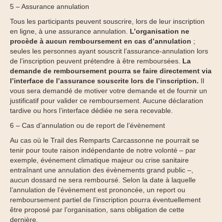
5 – Assurance annulation
Tous les participants peuvent souscrire, lors de leur inscription
en ligne, à une assurance annulation.
L’organisation ne
procède à aucun remboursement en cas d’annulation
;
seules les personnes ayant souscrit l’assurance-annulation lors
de l’inscription peuvent prétendre à être remboursées.
La
demande de remboursement pourra se faire directement via
l’interface de l’assurance souscrite lors de l’inscription.
Il
vous sera demandé de motiver votre demande et de fournir un
justificatif pour valider ce remboursement. Aucune déclaration
tardive ou hors l’interface dédiée ne sera recevable.
6 – Cas d’annulation ou de report de l’évènement
Au cas où le Trail des Remparts Carcassonne ne pourrait se
tenir pour toute raison indépendante de notre volonté – par
exemple, événement climatique majeur ou crise sanitaire
entraînant une annulation des évènements grand public –,
aucun dossard ne sera remboursé. Selon la date à laquelle
l’annulation de l’évènement est prononcée, un report ou
remboursement partiel de l’inscription pourra éventuellement
être proposé par l’organisation, sans obligation de cette
dernière.