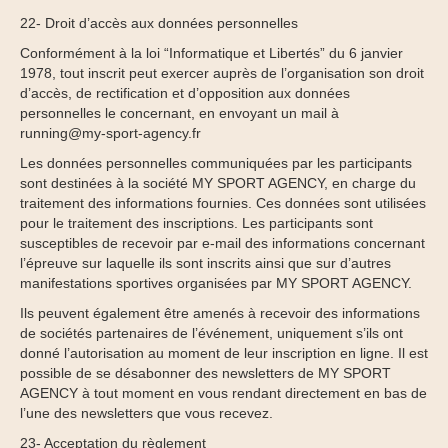
22- Droit d’accès aux données personnelles
Conformément à la loi “Informatique et Libertés” du 6 janvier
1978, tout inscrit peut exercer auprès de l’organisation son droit
d’accès, de rectification et d’opposition aux données
personnelles le concernant, en envoyant un mail à
running@my-sport-agency.fr
Les données personnelles communiquées par les participants
sont destinées à la société MY SPORT AGENCY, en charge du
traitement des informations fournies. Ces données sont utilisées
pour le traitement des inscriptions. Les participants sont
susceptibles de recevoir par e-mail des informations concernant
l’épreuve sur laquelle ils sont inscrits ainsi que sur d’autres
manifestations sportives organisées par MY SPORT AGENCY.
Ils peuvent également être amenés à recevoir des informations
de sociétés partenaires de l’événement, uniquement s’ils ont
donné l’autorisation au moment de leur inscription en ligne. Il est
possible de se désabonner des newsletters de MY SPORT
AGENCY à tout moment en vous rendant directement en bas de
l’une des newsletters que vous recevez.
23- Acceptation du règlement