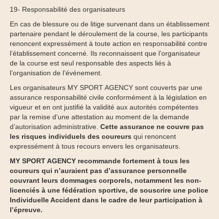
19- Responsabilité des organisateurs
En cas de blessure ou de litige survenant dans un établissement
partenaire pendant le déroulement de la course, les participants
renoncent expressément à toute action en responsabilité contre
l’établissement concerné. Ils reconnaissent que l’organisateur
de la course est seul responsable des aspects liés à
l’organisation de l’événement.
Les organisateurs MY SPORT AGENCY sont couverts par une
assurance responsabilité civile conformément à la législation en
vigueur et en ont justifié la validité aux autorités compétentes
par la remise d’une attestation au moment de la demande
d’autorisation administrative.
Cette assurance ne couvre pas
les risques individuels des coureurs
qui renoncent
expressément à tous recours envers les organisateurs.
MY SPORT AGENCY recommande fortement à tous les
coureurs qui n’auraient pas d’assurance personnelle
couvrant leurs dommages corporels, notamment les non-
licenciés à une fédération sportive, de souscrire une police
Individuelle Accident dans le cadre de leur participation à
l’épreuve.