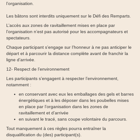
l’organisation.
Les bâtons sont interdits uniquement sur le Défi des Remparts.
L’accès aux zones de ravitaillement mises en place par
l’organisation n’est pas autorisé pour les accompagnateurs et
spectateurs.
Chaque participant s’engage sur l’honneur à ne pas anticiper le
départ et à parcourir la distance complète avant de franchir la
ligne d’arrivée.
12- Respect de l’environnement
Les participants s’engagent à respecter l’environnement,
notamment :
en conservant avec eux les emballages des gels et barres
énergétiques et à les déposer dans les poubelles mises
en place par l’organisation dans les zones de
ravitaillement et d’arrivée
en suivant le tracé, sans coupe volontaire du parcours.
Tout manquement à ces règles pourra entraîner la
disqualification du (des) participant(s).