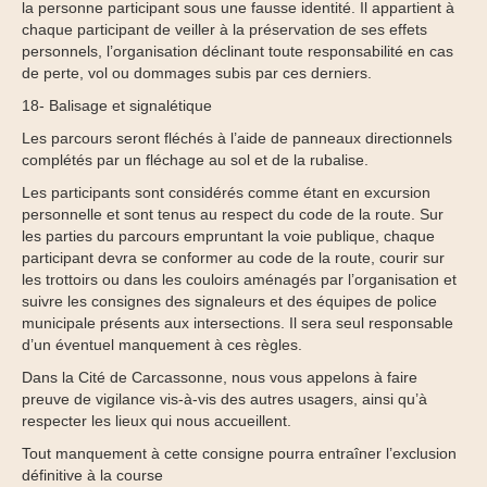
la personne participant sous une fausse identité. Il appartient à
chaque participant de veiller à la préservation de ses effets
personnels, l’organisation déclinant toute responsabilité en cas
de perte, vol ou dommages subis par ces derniers.
18- Balisage et signalétique
Les parcours seront fléchés à l’aide de panneaux directionnels
complétés par un fléchage au sol et de la rubalise.
Les participants sont considérés comme étant en excursion
personnelle et sont tenus au respect du code de la route. Sur
les parties du parcours empruntant la voie publique, chaque
participant devra se conformer au code de la route, courir sur
les trottoirs ou dans les couloirs aménagés par l’organisation et
suivre les consignes des signaleurs et des équipes de police
municipale présents aux intersections. Il sera seul responsable
d’un éventuel manquement à ces règles.
Dans la Cité de Carcassonne, nous vous appelons à faire
preuve de vigilance vis-à-vis des autres usagers, ainsi qu’à
respecter les lieux qui nous accueillent.
Tout manquement à cette consigne pourra entraîner l’exclusion
définitive à la course