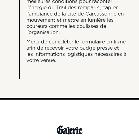
meilleures conditions pour raconter
l’énergie du Trail des remparts, capter
l’ambiance de la cité de Carcassonne en
mouvement et mettre en lumière les
coureurs comme les coulisses de
l’organisation.
Merci de compléter le formulaire en ligne
afin de recevoir votre badge presse et
les informations logistiques nécessaires à
votre venue.
Galerie