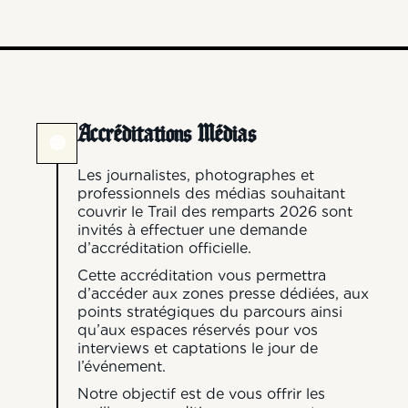
Accréditations Médias
🟠
Les journalistes, photographes et
professionnels des médias souhaitant
couvrir le Trail des remparts 2026 sont
invités à effectuer une demande
d’accréditation officielle.
Cette accréditation vous permettra
d’accéder aux zones presse dédiées, aux
points stratégiques du parcours ainsi
qu’aux espaces réservés pour vos
interviews et captations le jour de
l’événement.
Notre objectif est de vous offrir les