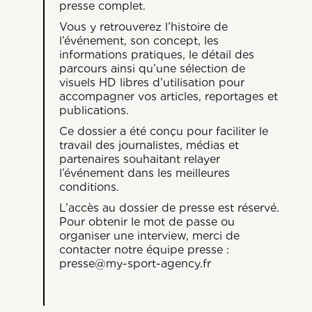
presse complet.
Vous y retrouverez l’histoire de
l’événement, son concept, les
informations pratiques, le détail des
parcours ainsi qu’une sélection de
visuels HD libres d’utilisation pour
accompagner vos articles, reportages et
publications.
Ce dossier a été conçu pour faciliter le
travail des journalistes, médias et
partenaires souhaitant relayer
l’événement dans les meilleures
conditions.
L’accès au dossier de presse est réservé.
Pour obtenir le mot de passe ou
organiser une interview, merci de
contacter notre équipe presse :
presse@my-sport-agency.fr