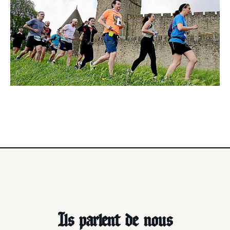
Ils parlent de nous