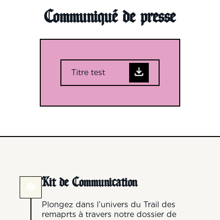
Communiqué de presse
Titre test
Kit de Communication
🟠
Plongez dans l’univers du Trail des
remaprts à travers notre dossier de